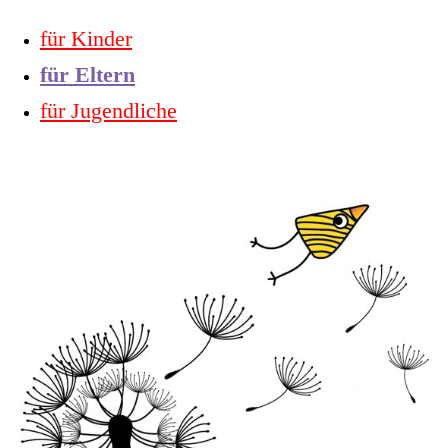
für Kinder
für Eltern
für Jugendliche