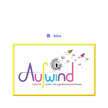
Infos